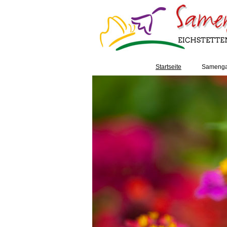
Startseite
Samenga