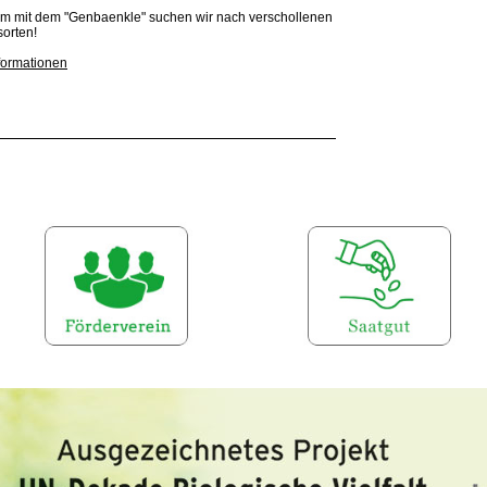
 mit dem "Genbaenkle" suchen wir nach verschollenen
orten!
nformationen