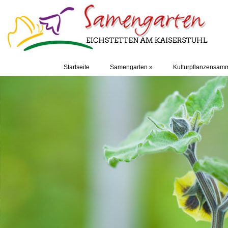
Startseite
Samengarten
»
Kulturpflanzensam